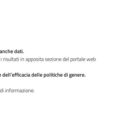
anche dati.
 i risultati in apposita sezione del portale web
 dell’efficacia delle politiche di genere.
di informazione.