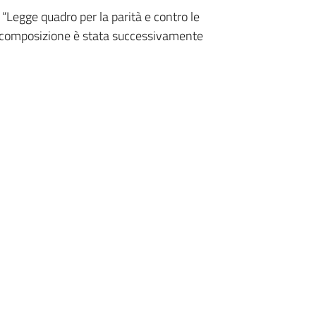
“Legge quadro per la parità e contro le
a composizione è stata successivamente