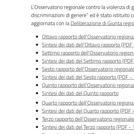
L’Osservatorio regionale contro la violenza di g
discriminazioni di genere” ed è stato istituito 
aggiornata con la
Deliberazione di Giunta reg
Ottavo rapporto dell'Osservatorio regiona
Sintesi dei dati dell’Ottavo rapporto
(
PDF
Settimo rapporto dell'Osservatorio region
Sintesi dei dati del Settimo rapporto
(
PDF
Sesto rapporto dell'Osservatorio regional
Sintesi dei dati del Sesto rapporto
(
PDF
-
Quinto rapporto dell'Osservatorio regiona
Sintesi dei dati del Quinto rapporto
Quarto rapporto dell'Osservatorio regiona
Sintesi dei dati del Quarto rapporto
(
PDF
Terzo rapporto dell’Osservatorio regional
Sintesi dei dati del Terzo rapporto
(
PDF
-