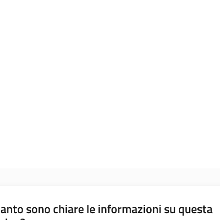
anto sono chiare le informazioni su questa