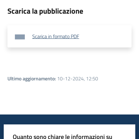
Scarica la pubblicazione
Scarica in formato PDF
Ultimo aggiornamento
:
10-12-2024, 12:50
Quanto sono chiare le informazioni su