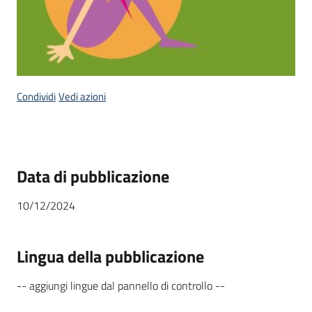
Condividi
Vedi azioni
Data di pubblicazione
10/12/2024
Lingua della pubblicazione
-- aggiungi lingue dal pannello di controllo --