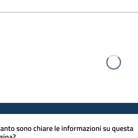
Caricamento
anto sono chiare le informazioni su questa
gina?