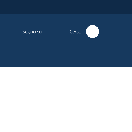
Seguici su
Cerca