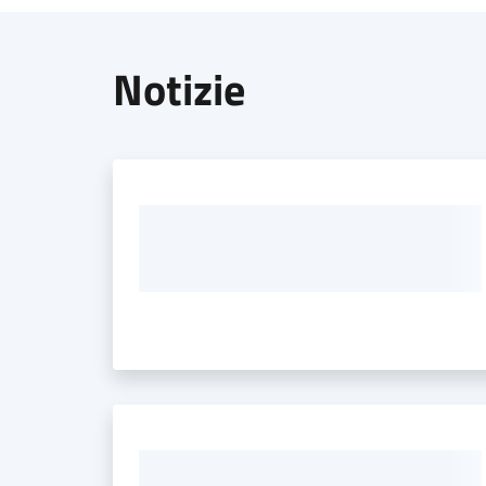
Notizie