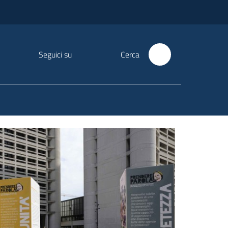
Seguici su
Cerca