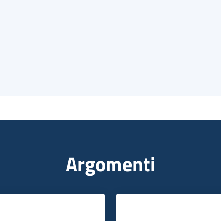
Argomenti