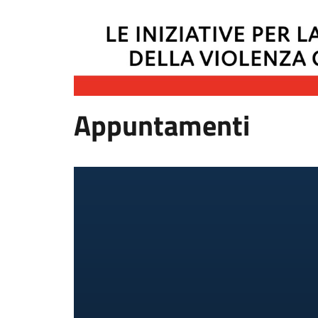
Appuntamenti