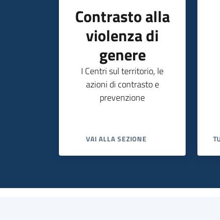
Contrasto alla
violenza di
genere
I Centri sul territorio, le
azioni di contrasto e
prevenzione
VAI ALLA SEZIONE
T