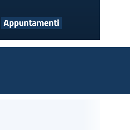
Appuntamenti