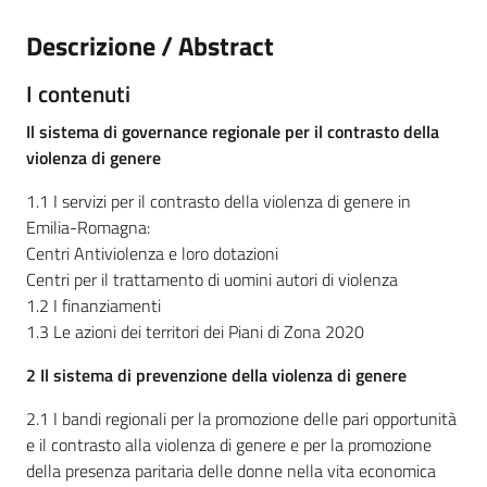
Descrizione / Abstract
I contenuti
Il sistema di governance regionale per il contrasto della
violenza di genere
1.1 I servizi per il contrasto della violenza di genere in
Emilia-Romagna:
Centri Antiviolenza e loro dotazioni
Centri per il trattamento di uomini autori di violenza
1.2 I finanziamenti
1.3 Le azioni dei territori dei Piani di Zona 2020
2 Il sistema di prevenzione della violenza di genere
2.1 I bandi regionali per la promozione delle pari opportunità
e il contrasto alla violenza di genere e per la promozione
della presenza paritaria delle donne nella vita economica