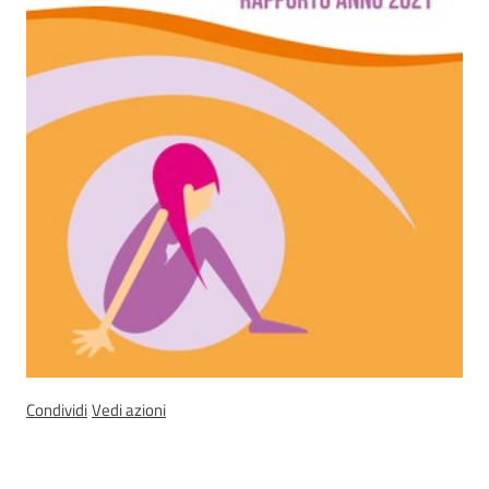
Piani Programmi
Progetti
Condividi
Vedi azioni