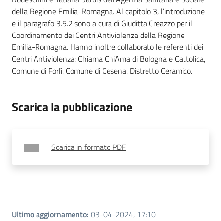
della Regione Emilia-Romagna. Al capitolo 3, l’introduzione
e il paragrafo 3.5.2 sono a cura di Giuditta Creazzo per il
Coordinamento dei Centri Antiviolenza della Regione
Emilia-Romagna. Hanno inoltre collaborato le referenti dei
Centri Antiviolenza: Chiama ChiAma di Bologna e Cattolica,
Comune di Forlì, Comune di Cesena, Distretto Ceramico.
Scarica la pubblicazione
Scarica in formato PDF
Ultimo aggiornamento
:
03-04-2024, 17:10