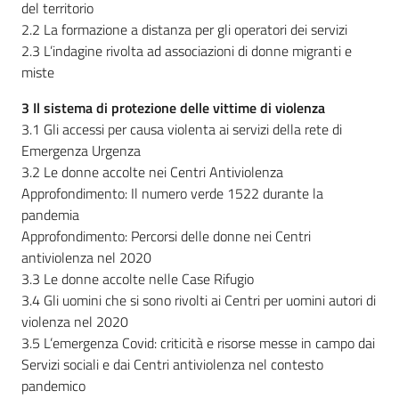
del territorio
2.2 La formazione a distanza per gli operatori dei servizi
2.3 L’indagine rivolta ad associazioni di donne migranti e
miste
3 Il sistema di protezione delle vittime di violenza
3.1 Gli accessi per causa violenta ai servizi della rete di
Emergenza Urgenza
3.2 Le donne accolte nei Centri Antiviolenza
Approfondimento: Il numero verde 1522 durante la
pandemia
Approfondimento: Percorsi delle donne nei Centri
antiviolenza nel 2020
3.3 Le donne accolte nelle Case Rifugio
3.4 Gli uomini che si sono rivolti ai Centri per uomini autori di
violenza nel 2020
3.5 L’emergenza Covid: criticità e risorse messe in campo dai
Servizi sociali e dai Centri antiviolenza nel contesto
pandemico