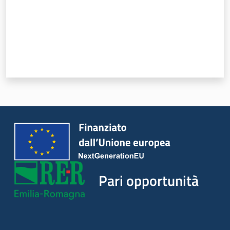
Pari opportunità