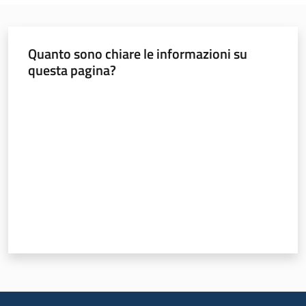
Quanto sono chiare le informazioni su
questa pagina?
Valuta da 1 a 5 stelle