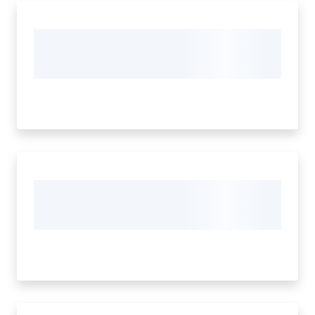
Piani Programmi
Progetti