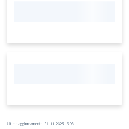
Ultimo aggiornamento
:
21-11-2025 15:03