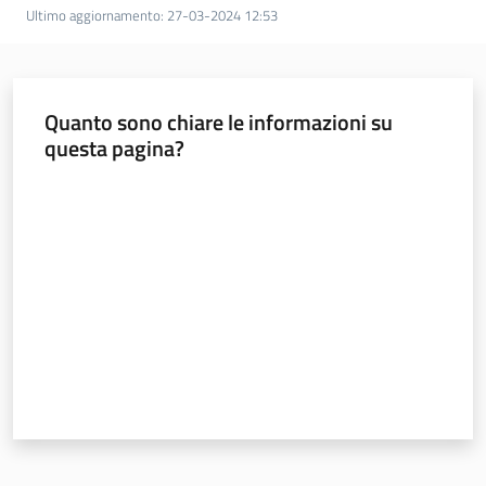
Ultimo aggiornamento
:
27-03-2024 12:53
Quanto sono chiare le informazioni su
questa pagina?
Valuta da 1 a 5 stelle