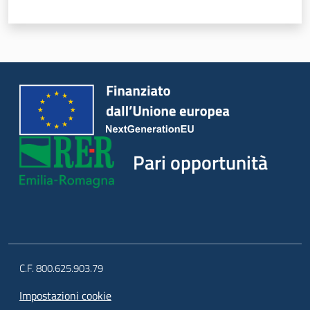
Piani Programmi
Progetti
Pari opportunità
C.F. 800.625.903.79
Impostazioni cookie