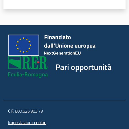
Piani Programmi
Progetti
Pari opportunità
C.F. 800.625.903.79
Impostazioni cookie