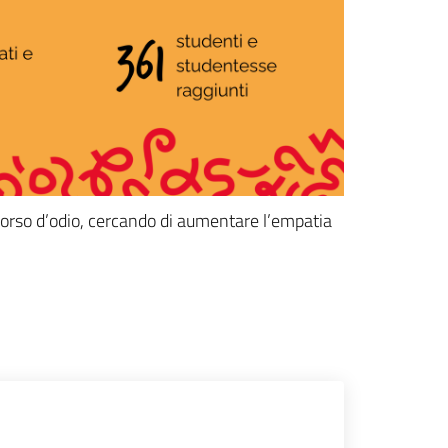
iscorso d’odio, cercando di aumentare l’empatia