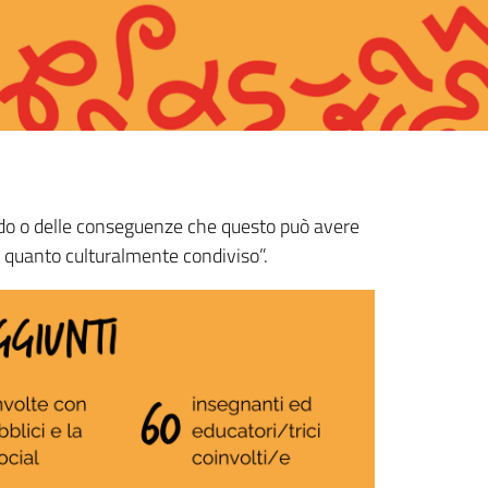
ndo o delle conseguenze che questo può avere
n quanto culturalmente condiviso”.