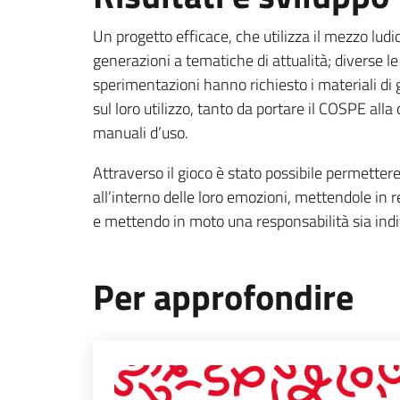
Un progetto efficace, che utilizza il mezzo ludi
generazioni a tematiche di attualità; diverse l
sperimentazioni hanno richiesto i materiali di
sul loro utilizzo, tanto da portare il COSPE alla 
manuali d’uso.
Attraverso il gioco è stato possibile permettere
all’interno delle loro emozioni, mettendole in 
e mettendo in moto una responsabilità sia indiv
Per approfondire