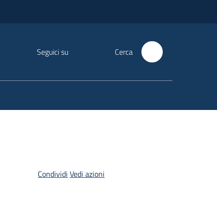
Seguici su
Cerca
Condividi
Vedi azioni