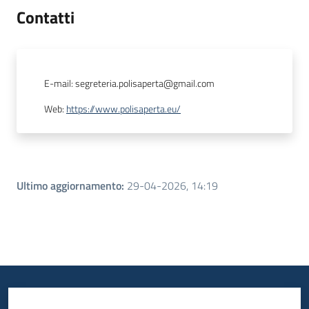
Contatti
E-mail
:
segreteria.polisaperta@gmail.com
Web
:
https://www.polisaperta.eu/
Ultimo aggiornamento
:
29-04-2026, 14:19