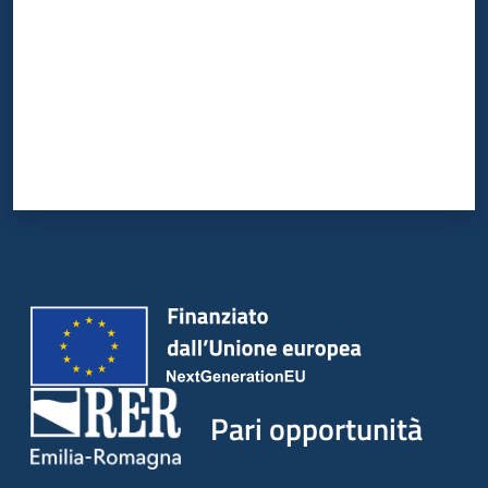
Pari opportunità