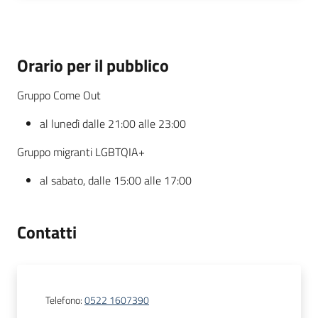
Orario per il pubblico
Gruppo Come Out
al lunedì dalle 21:00 alle 23:00
Gruppo migranti LGBTQIA+
al sabato, dalle 15:00 alle 17:00
Contatti
Telefono
:
0522 1607390