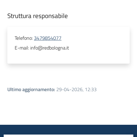
Struttura responsabile
Telefono
:
3479854077
E-mail
:
info@redbologna.it
Ultimo aggiornamento
:
29-04-2026, 12:33