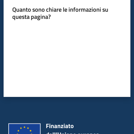
Quanto sono chiare le informazioni su
questa pagina?
Valuta da 1 a 5 stelle