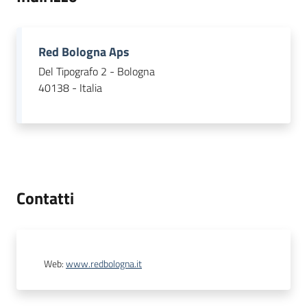
Red Bologna Aps
Del Tipografo 2 - Bologna
40138 - Italia
Contatti
Web
:
www.redbologna.it