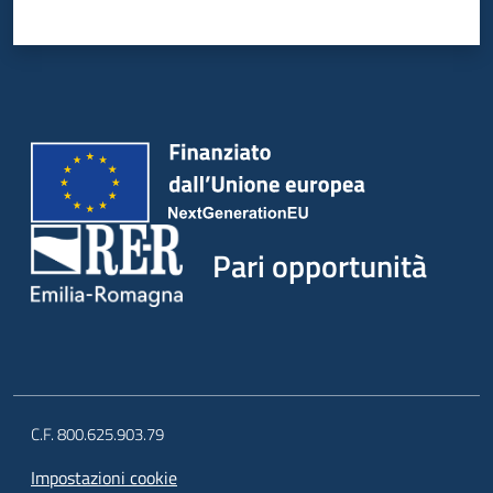
Pari opportunità
C.F. 800.625.903.79
Impostazioni cookie