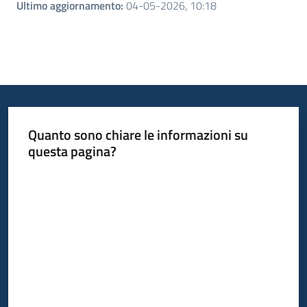
Ultimo aggiornamento
:
04-05-2026, 10:18
Quanto sono chiare le informazioni su
questa pagina?
Valuta da 1 a 5 stelle