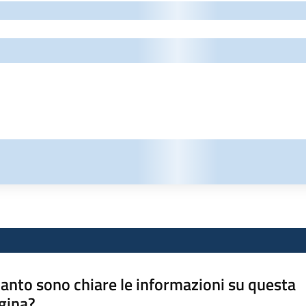
anto sono chiare le informazioni su questa
gina?