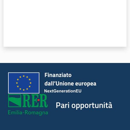
Pari opportunità