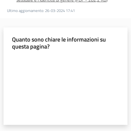
Ultimo aggiornamento
:
26-03-2024 17:41
Quanto sono chiare le informazioni su
questa pagina?
Valuta da 1 a 5 stelle