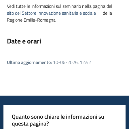
Vedi tutte le informazioni sul seminario nella pagina del
sito del Settore Innovazione sanitaria e sociale
della
Regione Emilia-Romagna
Date e orari
Ultimo aggiornamento
:
10-06-2026, 12:52
Quanto sono chiare le informazioni su
questa pagina?