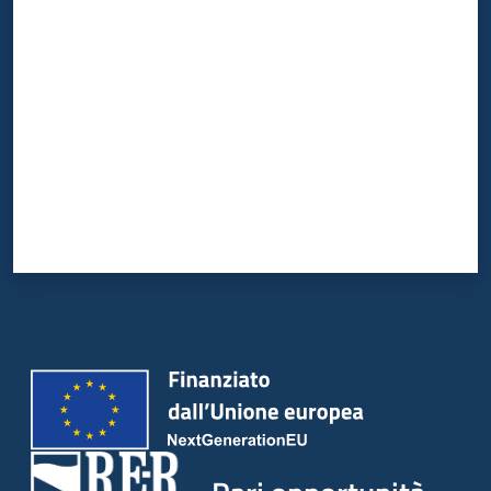
Valuta da 1 a 5 stelle