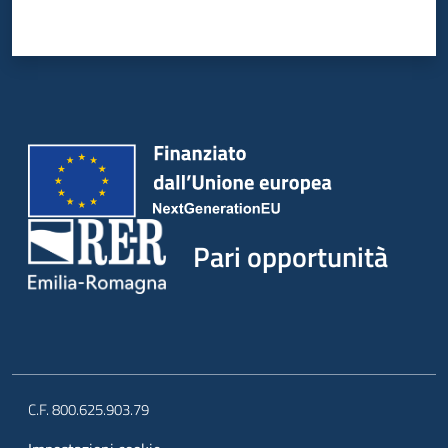
Pari opportunità
C.F. 800.625.903.79