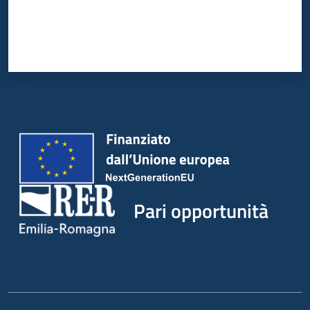
Pari opportunità