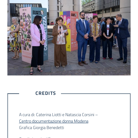
CREDITS
A cura di: Caterina Liotti e Natascia Corsini –
Centro documentazione donna Modena
Grafica Giorgia Benedetti