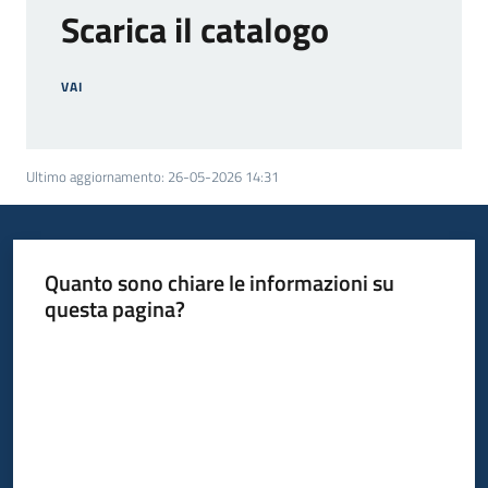
Scarica il catalogo
VAI
Ultimo aggiornamento
:
26-05-2026 14:31
Quanto sono chiare le informazioni su
questa pagina?
Valuta da 1 a 5 stelle