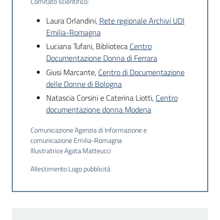
Comitato scientifico:
Laura Orlandini,
Rete regionale Archivi UDI
Emilia-Romagna
Luciana Tufani, Biblioteca
Centro
Documentazione Donna di Ferrara
Giusi Marcante,
Centro di Documentazione
delle Donne di Bologna
Natascia Corsini e Caterina Liotti,
Centro
documentazione donna Modena
Comunicazione Agenzia di Informazione e
comunicazione Emilia-Romagna
Illustratrice Agata Matteucci
Allestimento Logo pubblicità