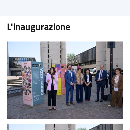
L'inaugurazione