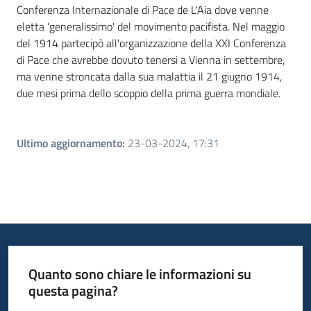
Conferenza Internazionale di Pace de L'Aia dove venne
eletta 'generalissimo' del movimento pacifista. Nel maggio
del 1914 partecipò all'organizzazione della XXI Conferenza
di Pace che avrebbe dovuto tenersi a Vienna in settembre,
ma venne stroncata dalla sua malattia il 21 giugno 1914,
due mesi prima dello scoppio della prima guerra mondiale.
Ultimo aggiornamento
:
23-03-2024, 17:31
Quanto sono chiare le informazioni su
questa pagina?