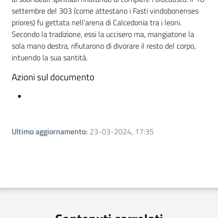
settembre del 303 (come attestano i Fasti vindobonenses
priores) fu gettata nell'arena di Calcedonia tra i leoni.
Secondo la tradizione, essi la uccisero ma, mangiatone la
sola mano destra, rifiutarono di divorare il resto del corpo,
intuendo la sua santità.
Azioni sul documento
Ultimo aggiornamento
:
23-03-2024, 17:35