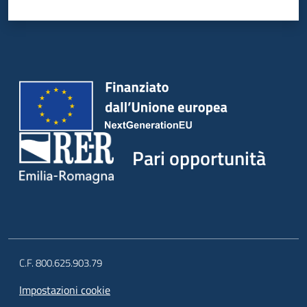
Pari opportunità
C.F. 800.625.903.79
Impostazioni cookie