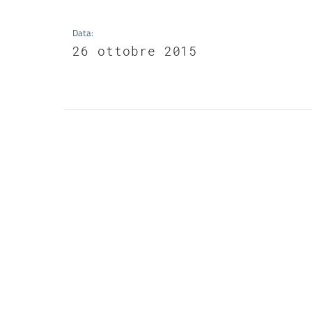
Data
:
26 ottobre 2015