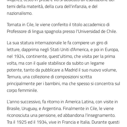
temi della materità, della cura dell'infanzia, e del
nazionalismo.
Tornata in Cile, le viene conferito il titolo accademico di
Professore di lingua spagnola presso l'Universidad de Chile.
La sua statura internazionale le fa compiere un giro di
letture, dapprima negli Stati Uniti d'America, e poi in Europa,
nel 1924, continente, quest'ultimo, che visita per la prima
volta, ma con il quale stabilisce da subito un legame
potente, tanto da pubblicare a Madrid il suo nuovo volume,
Ternura, una collezione di composizioni scritta
principalmente per i bambini, ma che spesso si concentra sul
corpo femminile.
L'anno successivo, fa ritorno in America Latina, con visite in
Brasile, Uruguay, e Argentina. Finalmente in Cile, le viene
riconosciuta una pensione, ed abbandona l'insegnamento.
Tra il 1925 ed il 1934, vive in Francia e Italia. Durante questi