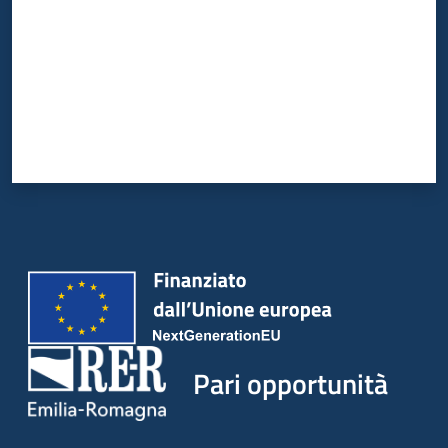
Pari opportunità