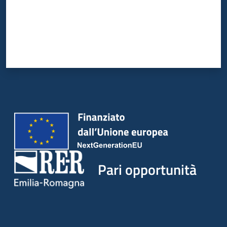
Pari opportunità