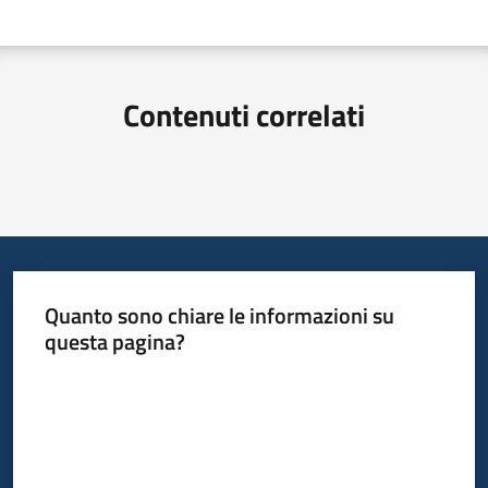
Contenuti correlati
Quanto sono chiare le informazioni su
questa pagina?
Valuta da 1 a 5 stelle