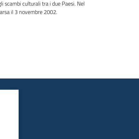
li scambi culturali tra i due Paesi. Nel
arsa il 3 novembre 2002.