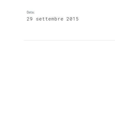
Data
:
29 settembre 2015