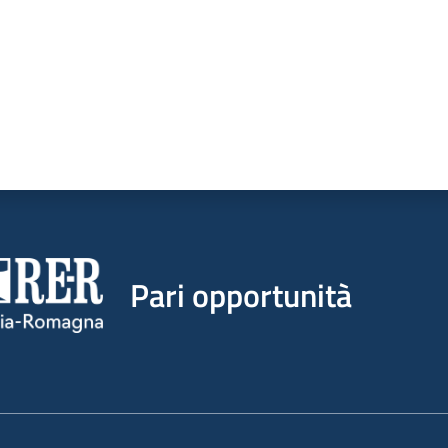
Pari opportunità