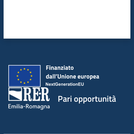
Pari opportunità