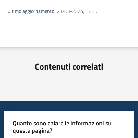
Ultimo aggiornamento
:
23-03-2024, 17:30
Contenuti correlati
Quanto sono chiare le informazioni su
questa pagina?