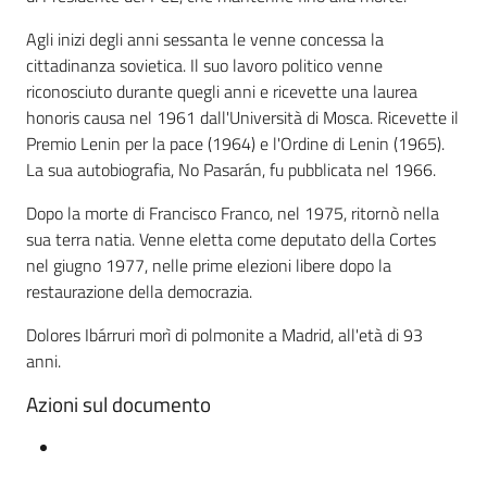
Agli inizi degli anni sessanta le venne concessa la
cittadinanza sovietica. Il suo lavoro politico venne
riconosciuto durante quegli anni e ricevette una laurea
honoris causa nel 1961 dall'Università di Mosca. Ricevette il
Premio Lenin per la pace (1964) e l'Ordine di Lenin (1965).
La sua autobiografia, No Pasarán, fu pubblicata nel 1966.
Dopo la morte di Francisco Franco, nel 1975, ritornò nella
sua terra natia. Venne eletta come deputato della Cortes
nel giugno 1977, nelle prime elezioni libere dopo la
restaurazione della democrazia.
Dolores Ibárruri morì di polmonite a Madrid, all'età di 93
anni.
Azioni sul documento