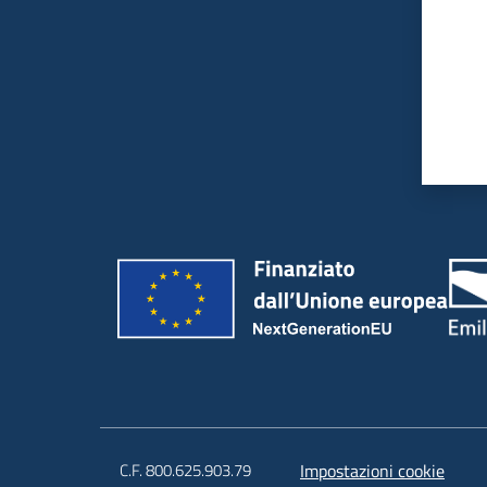
C.F. 800.625.903.79
Impostazioni cookie