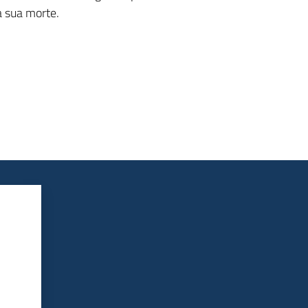
a sua morte.