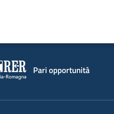
Pari opportunità