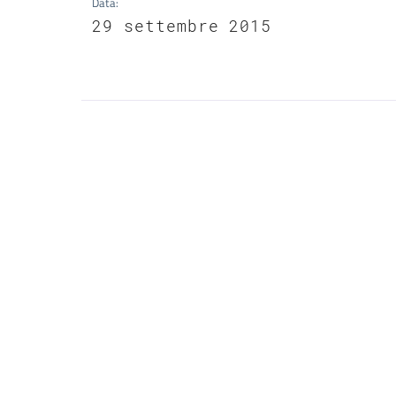
Data
:
29 settembre 2015