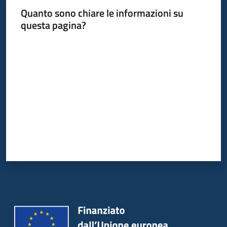
Quanto sono chiare le informazioni su
questa pagina?
Valuta da 1 a 5 stelle