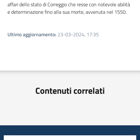
affari dello stato di Correggio che resse con notevole abilità
e determinazione fino alla sua morte, avvenuta nel 1550.
Ultimo aggiornamento
:
23-03-2024, 17:35
Contenuti correlati