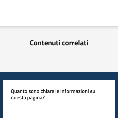
Contenuti correlati
Quanto sono chiare le informazioni su
questa pagina?
Valuta da 1 a 5 stelle