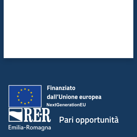
Pari opportunità