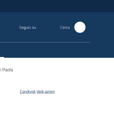
Seguici su
Cerca
i Paola
Condividi
Vedi azioni