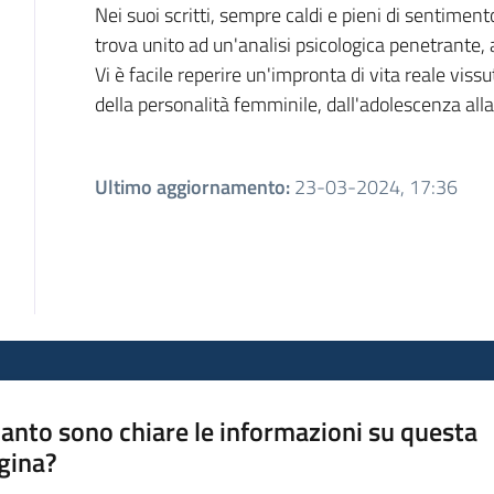
Nei suoi scritti, sempre caldi e pieni di sentiment
trova unito ad un'analisi psicologica penetrante,
Vi è facile reperire un'impronta di vita reale vi
della personalità femminile, dall'adolescenza alla
Ultimo aggiornamento
:
23-03-2024, 17:36
anto sono chiare le informazioni su questa
gina?