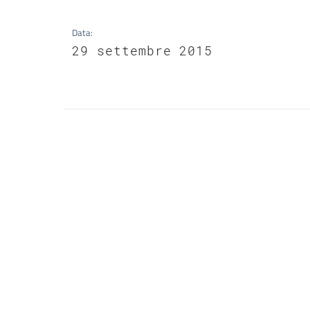
Data
:
29 settembre 2015