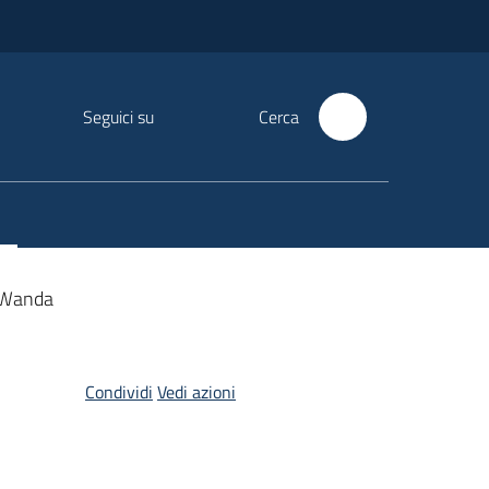
Seguici su
Cerca
 Wanda
Condividi
Vedi azioni