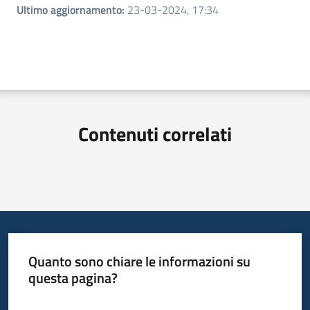
Ultimo aggiornamento
:
23-03-2024, 17:34
Contenuti correlati
Quanto sono chiare le informazioni su
questa pagina?
Valuta da 1 a 5 stelle