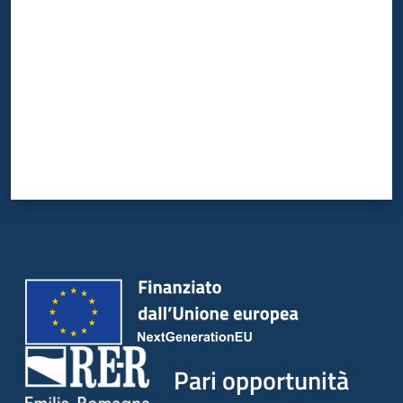
Pari opportunità