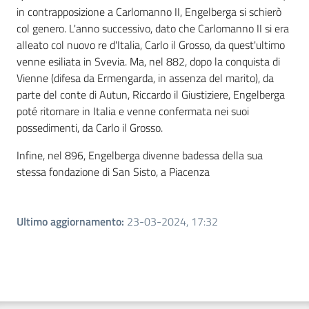
in contrapposizione a Carlomanno II, Engelberga si schierò
col genero. L'anno successivo, dato che Carlomanno II si era
alleato col nuovo re d'Italia, Carlo il Grosso, da quest'ultimo
venne esiliata in Svevia. Ma, nel 882, dopo la conquista di
Vienne (difesa da Ermengarda, in assenza del marito), da
parte del conte di Autun, Riccardo il Giustiziere, Engelberga
poté ritornare in Italia e venne confermata nei suoi
possedimenti, da Carlo il Grosso.
Infine, nel 896, Engelberga divenne badessa della sua
stessa fondazione di San Sisto, a Piacenza
Ultimo aggiornamento
:
23-03-2024, 17:32