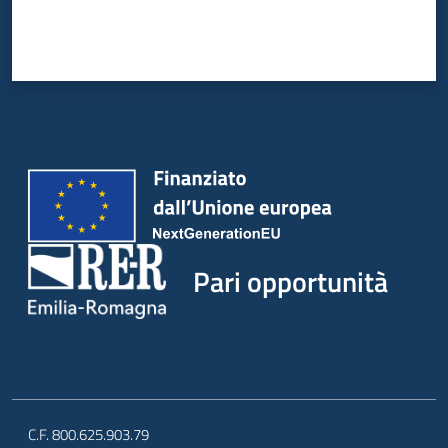
Pari opportunità
C.F. 800.625.903.79