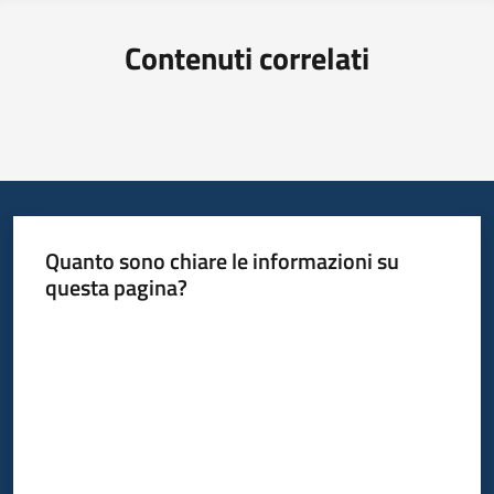
Contenuti correlati
Quanto sono chiare le informazioni su
questa pagina?
Valuta da 1 a 5 stelle