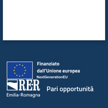
Pari opportunità