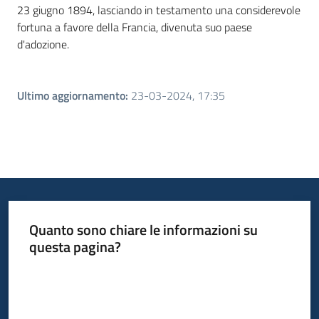
23 giugno 1894, lasciando in testamento una considerevole
fortuna a favore della Francia, divenuta suo paese
d'adozione.
Ultimo aggiornamento
:
23-03-2024, 17:35
Quanto sono chiare le informazioni su
questa pagina?
Valuta da 1 a 5 stelle