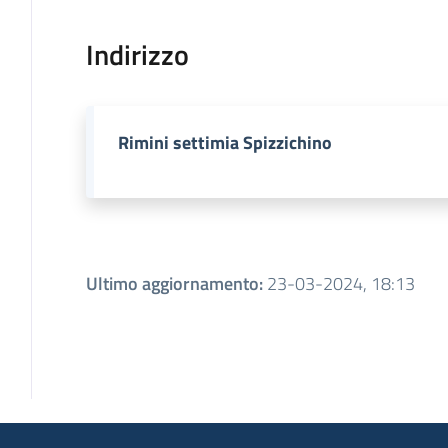
Indirizzo
Rimini settimia Spizzichino
Ultimo aggiornamento
:
23-03-2024, 18:13