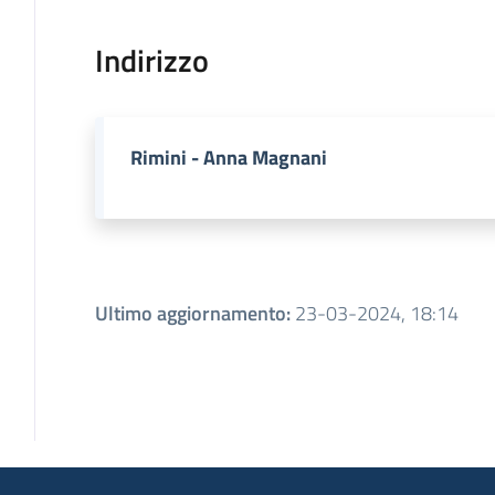
Indirizzo
Rimini - Anna Magnani
Ultimo aggiornamento
:
23-03-2024, 18:14