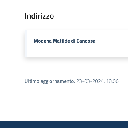
Indirizzo
Modena Matilde di Canossa
Ultimo aggiornamento
:
23-03-2024, 18:06