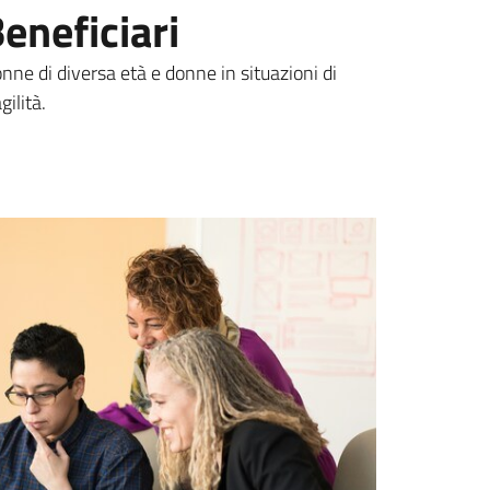
eneficiari
nne di diversa età e donne in situazioni di
gilità.