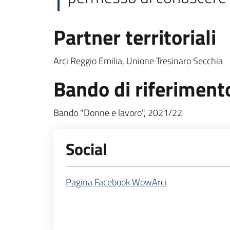
Partner territoriali
Arci Reggio Emilia, Unione Tresinaro Secchia
Bando di riferiment
Bando "Donne e lavoro", 2021/22
Social
Pagina Facebook WowArci