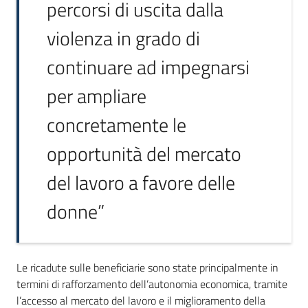
percorsi di uscita dalla
violenza in grado di
continuare ad impegnarsi
per ampliare
concretamente le
opportunità del mercato
del lavoro a favore delle
donne”
Le ricadute sulle beneficiarie sono state principalmente in
termini di rafforzamento dell’autonomia economica, tramite
l’accesso al mercato del lavoro e il miglioramento della