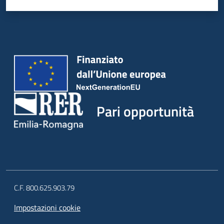
Pari opportunità
C.F. 800.625.903.79
Impostazioni cookie