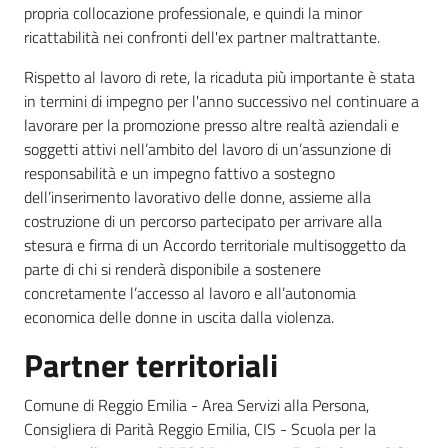
propria collocazione professionale, e quindi la minor
ricattabilità nei confronti dell'ex partner maltrattante.
Rispetto al lavoro di rete, la ricaduta più importante è stata
in termini di impegno per l'anno successivo nel continuare a
lavorare per la promozione presso altre realtà aziendali e
soggetti attivi nell’ambito del lavoro di un’assunzione di
responsabilità e un impegno fattivo a sostegno
dell’inserimento lavorativo delle donne, assieme alla
costruzione di un percorso partecipato per arrivare alla
stesura e firma di un Accordo territoriale multisoggetto da
parte di chi si renderà disponibile a sostenere
concretamente l’accesso al lavoro e all’autonomia
economica delle donne in uscita dalla violenza.
Partner territoriali
Comune di Reggio Emilia - Area Servizi alla Persona,
Consigliera di Parità Reggio Emilia, CIS - Scuola per la