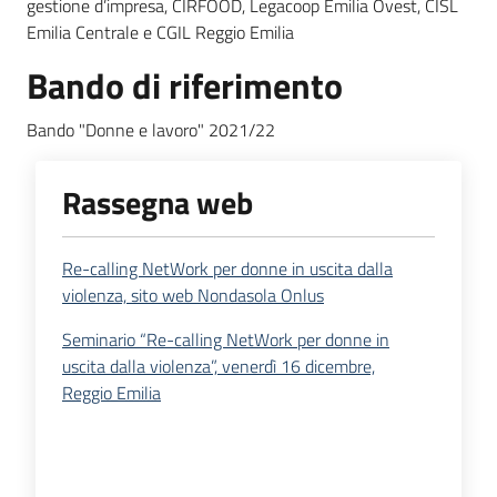
gestione d’impresa, CIRFOOD, Legacoop Emilia Ovest, CISL
Emilia Centrale e CGIL Reggio Emilia
Bando di riferimento
Bando "Donne e lavoro" 2021/22
Rassegna web
Re-calling NetWork per donne in uscita dalla
violenza, sito web Nondasola Onlus
Seminario “Re-calling NetWork per donne in
uscita dalla violenza”, venerdì 16 dicembre,
Reggio Emilia