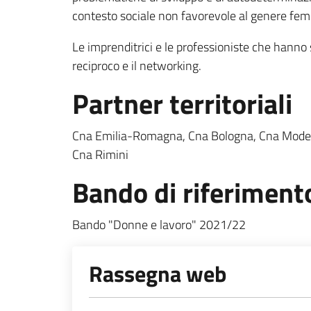
contesto sociale non favorevole al genere fem
Le imprenditrici e le professioniste che hanno 
reciproco e il networking.
Partner territoriali
Cna Emilia-Romagna, Cna Bologna, Cna Modena
Cna Rimini
Bando di riferiment
Bando "Donne e lavoro" 2021/22
Rassegna web