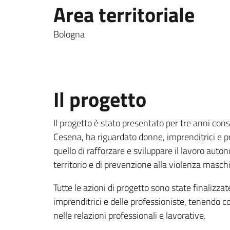
Area territoriale
Bologna
Il progetto
Il progetto è stato presentato per tre anni co
Cesena, ha riguardato donne, imprenditrici e p
quello di rafforzare e sviluppare il lavoro au
territorio e di prevenzione alla violenza masc
Tutte le azioni di progetto sono state finaliz
imprenditrici e delle professioniste, tenendo c
nelle relazioni professionali e lavorative.