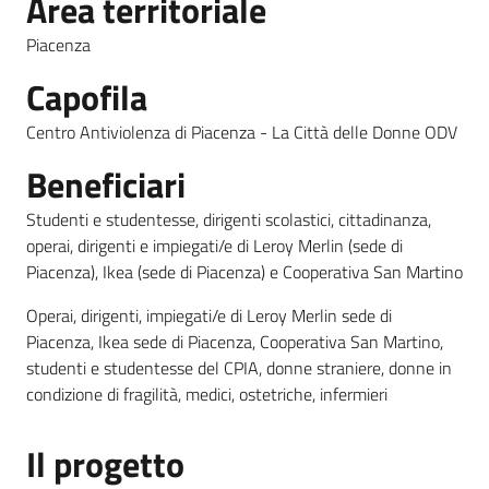
Area territoriale
Piacenza
Piani
Programmi
Capofila
Progetti
Menu selezionato
Centro Antiviolenza di Piacenza - La Città delle Donne ODV
Beneficiari
Seguici
Studenti e studentesse, dirigenti scolastici, cittadinanza,
su
operai, dirigenti e impiegati/e di Leroy Merlin (sede di
Piacenza), Ikea (sede di Piacenza) e Cooperativa San Martino
Operai, dirigenti, impiegati/e di Leroy Merlin sede di
Piacenza, Ikea sede di Piacenza, Cooperativa San Martino,
studenti e studentesse del CPIA, donne straniere, donne in
condizione di fragilità, medici, ostetriche, infermieri
Il progetto