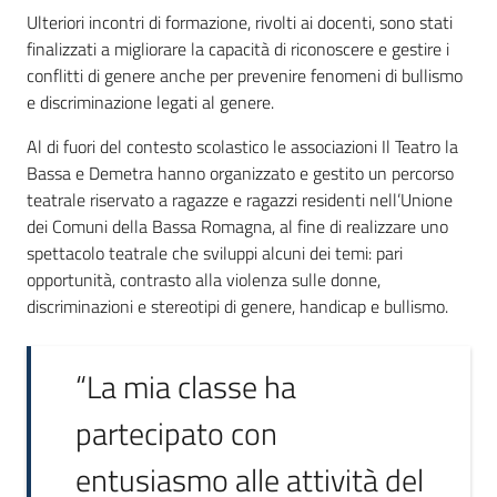
Ulteriori incontri di formazione, rivolti ai docenti, sono stati
finalizzati a migliorare la capacità di riconoscere e gestire i
conflitti di genere anche per prevenire fenomeni di bullismo
e discriminazione legati al genere.
Al di fuori del contesto scolastico le associazioni Il Teatro la
Bassa e Demetra hanno organizzato e gestito un percorso
teatrale riservato a ragazze e ragazzi residenti nell’Unione
dei Comuni della Bassa Romagna, al fine di realizzare uno
spettacolo teatrale che sviluppi alcuni dei temi: pari
opportunità, contrasto alla violenza sulle donne,
discriminazioni e stereotipi di genere, handicap e bullismo.
“La mia classe ha
partecipato con
entusiasmo alle attività del