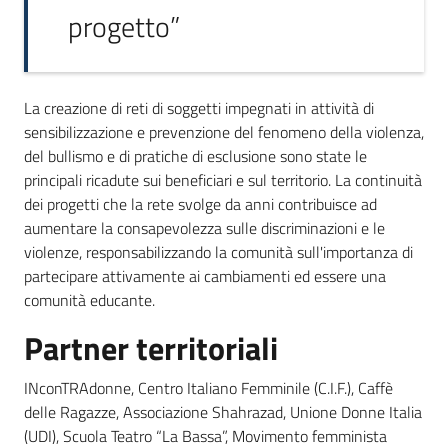
progetto”
La creazione di reti di soggetti impegnati in attività di
sensibilizzazione e prevenzione del fenomeno della violenza,
del bullismo e di pratiche di esclusione sono state le
principali ricadute sui beneficiari e sul territorio. La continuità
dei progetti che la rete svolge da anni contribuisce ad
aumentare la consapevolezza sulle discriminazioni e le
violenze, responsabilizzando la comunità sull'importanza di
partecipare attivamente ai cambiamenti ed essere una
comunità educante.
Partner territoriali
INconTRAdonne, Centro Italiano Femminile (C.I.F.), Caffè
delle Ragazze, Associazione Shahrazad, Unione Donne Italia
(UDI), Scuola Teatro “La Bassa”, Movimento femminista