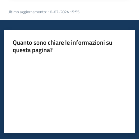
Ultimo aggiornamento
:
10-07-2024 15:55
Quanto sono chiare le informazioni su
questa pagina?
Valuta da 1 a 5 stelle