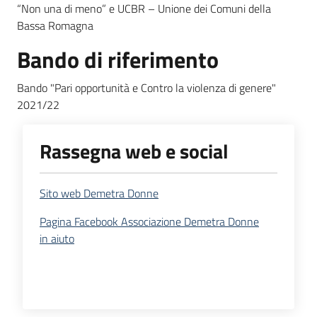
“Non una di meno” e UCBR – Unione dei Comuni della
Bassa Romagna
Bando di riferimento
Bando "Pari opportunità e Contro la violenza di genere"
2021/22
Rassegna web e social
Sito web Demetra Donne
Pagina Facebook Associazione Demetra Donne
in aiuto