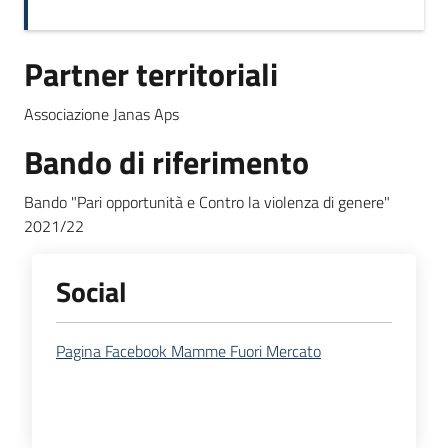
Partner territoriali
Associazione Janas Aps
Bando di riferimento
Bando "Pari opportunità e Contro la violenza di genere"
2021/22
Social
Pagina Facebook Mamme Fuori Mercato