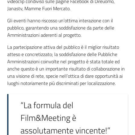
videoclip condiviso sulle pagine Facebook di Direuomo,
Janastv, Mamme Fuori Mercato.
Gli eventi hanno riscosso un’ottima interazione con il
pubblico, garantendo una soddisfazione da parte delle
Amministrazioni aderenti al progetto.
La partecipazione attiva del pubblico è il miglior risultato
atteso e concretizzato; la soddisfazione delle Pubbliche
Amministrazioni coinvolte nel progetto è stata totale ed
anche questo è un importante risultato di collaborazione in
una visione di rete, specie nell’ottica di dare opportunità ai
luoghi notoriamente più discriminati per localizzazione.
“La formula del
Film&Meeting è
assolutamente vincente!”