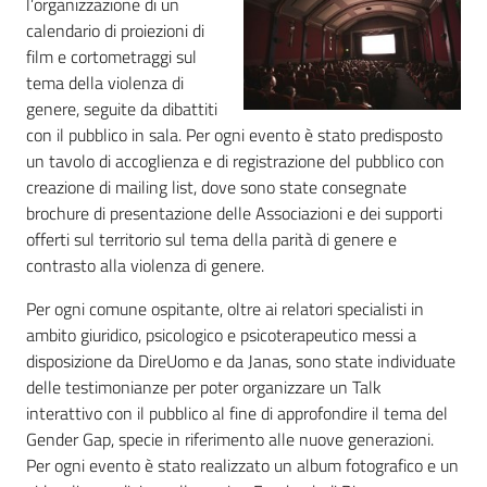
l’organizzazione di un
calendario di proiezioni di
film e cortometraggi sul
tema della violenza di
genere, seguite da dibattiti
con il pubblico in sala. Per ogni evento è stato predisposto
un tavolo di accoglienza e di registrazione del pubblico con
creazione di mailing list, dove sono state consegnate
brochure di presentazione delle Associazioni e dei supporti
offerti sul territorio sul tema della parità di genere e
contrasto alla violenza di genere.
Per ogni comune ospitante, oltre ai relatori specialisti in
ambito giuridico, psicologico e psicoterapeutico messi a
disposizione da DireUomo e da Janas, sono state individuate
delle testimonianze per poter organizzare un Talk
interattivo con il pubblico al fine di approfondire il tema del
Gender Gap, specie in riferimento alle nuove generazioni.
Per ogni evento è stato realizzato un album fotografico e un