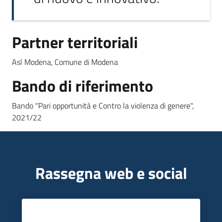
Partner territoriali
Asl Modena, Comune di Modena
Bando di riferimento
Bando "Pari opportunità e Contro la violenza di genere",
2021/22
Rassegna web e social