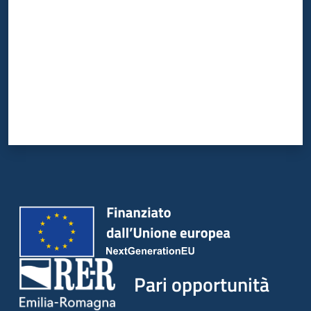
Pari opportunità