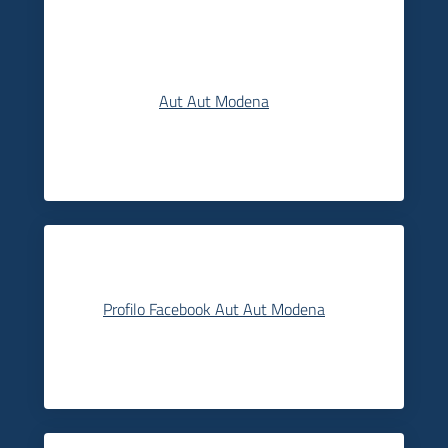
Aut Aut Modena
Profilo Facebook Aut Aut Modena