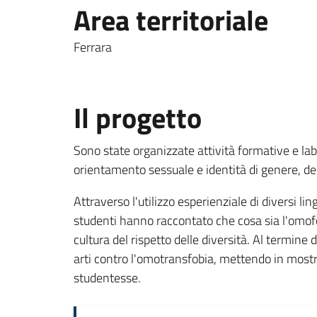
Area territoriale
Ferrara
Il progetto
Sono state organizzate attività formative e labo
orientamento sessuale e identità di genere, des
Attraverso l'utilizzo esperienziale di diversi lin
studenti hanno raccontato che cosa sia l'omof
cultura del rispetto delle diversità. Al termine 
arti contro l'omotransfobia, mettendo in mostr
studentesse.