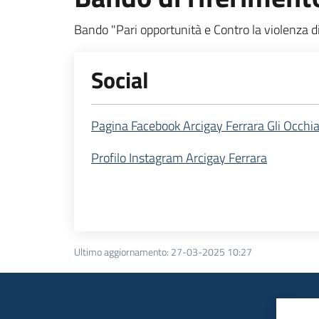
Bando "Pari opportunità e Contro la violenza 
Social
Pagina Facebook Arcigay Ferrara Gli Occhia
Profilo Instagram Arcigay Ferrara
Ultimo aggiornamento
:
27-03-2025 10:27