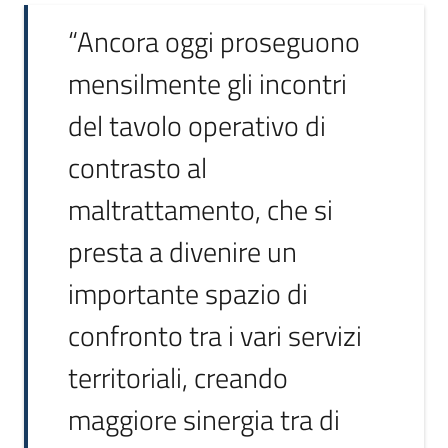
“Ancora oggi proseguono
mensilmente gli incontri
del tavolo operativo di
contrasto al
maltrattamento, che si
presta a divenire un
importante spazio di
confronto tra i vari servizi
territoriali, creando
maggiore sinergia tra di