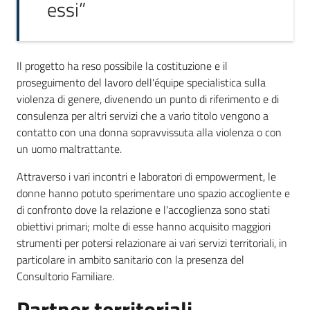
essi”
Il progetto ha reso possibile la costituzione e il
proseguimento del lavoro dell'équipe specialistica sulla
violenza di genere, divenendo un punto di riferimento e di
consulenza per altri servizi che a vario titolo vengono a
contatto con una donna sopravvissuta alla violenza o con
un uomo maltrattante.
Attraverso i vari incontri e laboratori di empowerment, le
donne hanno potuto sperimentare uno spazio accogliente e
di confronto dove la relazione e l'accoglienza sono stati
obiettivi primari; molte di esse hanno acquisito maggiori
strumenti per potersi relazionare ai vari servizi territoriali, in
particolare in ambito sanitario con la presenza del
Consultorio Familiare.
Partner territoriali