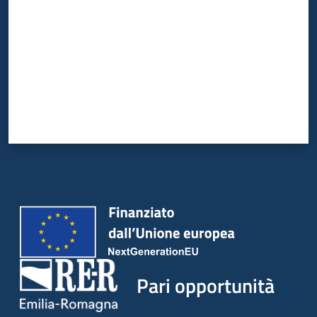
Pari opportunità