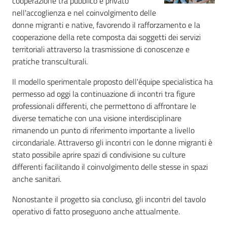
cooperazione tra pubblico e privato
nell'accoglienza e nel coinvolgimento delle
donne migranti e native, favorendo il rafforzamento e la
cooperazione della rete composta dai soggetti dei servizi
territoriali attraverso la trasmissione di conoscenze e
pratiche transculturali.
Il modello sperimentale proposto dell'équipe specialistica ha
permesso ad oggi la continuazione di incontri tra figure
professionali differenti, che permettono di affrontare le
diverse tematiche con una visione interdisciplinare
rimanendo un punto di riferimento importante a livello
circondariale. Attraverso gli incontri con le donne migranti è
stato possibile aprire spazi di condivisione su culture
differenti facilitando il coinvolgimento delle stesse in spazi
anche sanitari.
Nonostante il progetto sia concluso, gli incontri del tavolo
operativo di fatto proseguono anche attualmente.